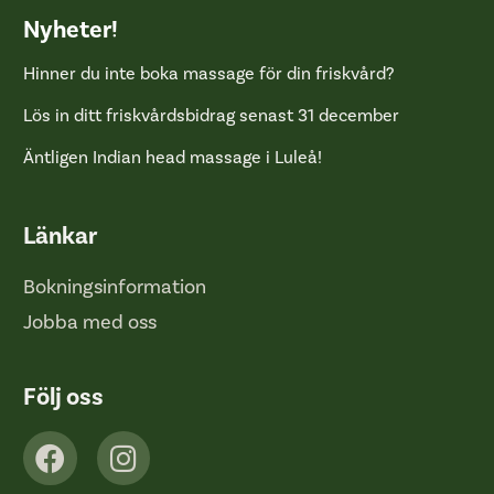
Nyheter!
Hinner du inte boka massage för din friskvård?
Lös in ditt friskvårdsbidrag senast 31 december
Äntligen Indian head massage i Luleå!
Länkar
Bokningsinformation
Jobba med oss
Följ oss