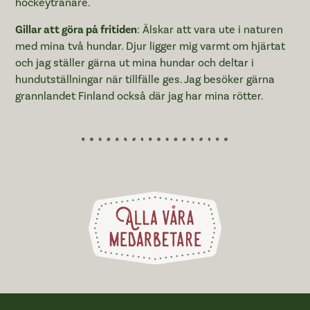
hockeytränare.
Gillar att göra på fritiden
: Älskar att vara ute i naturen
med mina två hundar. Djur ligger mig varmt om hjärtat
och jag ställer gärna ut mina hundar och deltar i
hundutställningar när tillfälle ges. Jag besöker gärna
grannlandet Finland också där jag har mina rötter.