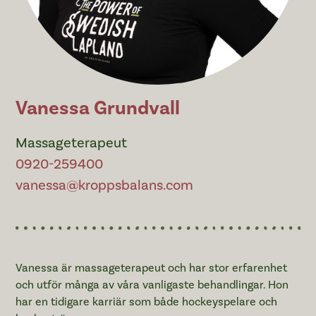
Vanessa Grundvall
Massageterapeut
0920-259400
vanessa@kroppsbalans.com
Vanessa är massageterapeut och har stor erfarenhet
och utför många av våra vanligaste behandlingar. Hon
har en tidigare karriär som både hockeyspelare och