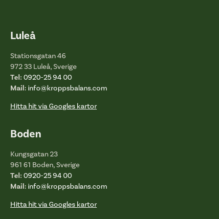
Luleå
Stationsgatan 46
972 33 Luleå, Sverige
Tel:
0920-25 94 00
Mail:
info@kroppsbalans.com
Hitta hit via Googles kartor
Boden
Kungsgatan 23
961 61 Boden, Sverige
Tel:
0920-25 94 00
Mail:
info@kroppsbalans.com
Hitta hit via Googles kartor