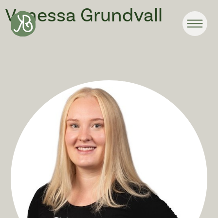
Vanessa Grundvall