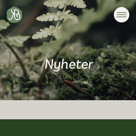
Nyheter