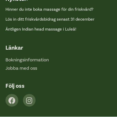
Hinner du inte boka massage för din friskvård?
Lös in ditt friskvårdsbidrag senast 31 december
Äntligen Indian head massage i Luleå!
Länkar
Bokningsinformation
Jobba med oss
Följ oss